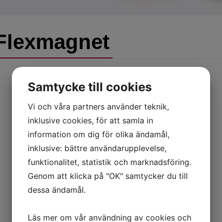
Flexmagnet
Samtycke till cookies
Vi och våra partners använder teknik,
inklusive cookies, för att samla in
information om dig för olika ändamål,
inklusive: bättre användarupplevelse,
funktionalitet, statistik och marknadsföring.
Genom att klicka på "OK" samtycker du till
dessa ändamål.
Läs mer om vår användning av cookies och