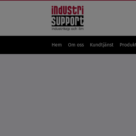
Hem
Om oss
Kundtjänst
Produk