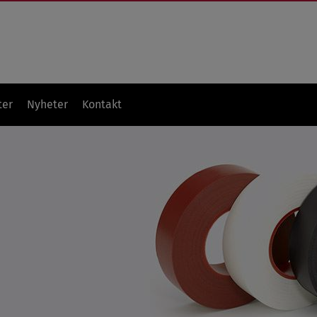
ter
Nyheter
Kontakt